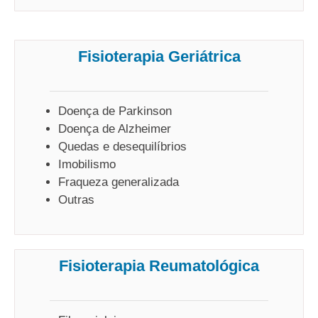
Fisioterapia Geriátrica
Doença de Parkinson
Doença de Alzheimer
Quedas e desequilíbrios
Imobilismo
Fraqueza generalizada
Outras
Fisioterapia Reumatológica