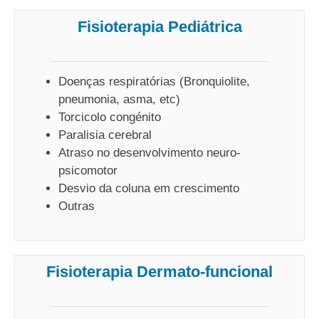
Fisioterapia Pediátrica
Doenças respiratórias (Bronquiolite,
pneumonia, asma, etc)
Torcicolo congénito
Paralisia cerebral
Atraso no desenvolvimento neuro-
psicomotor
Desvio da coluna em crescimento
Outras
Fisioterapia Dermato-funcional