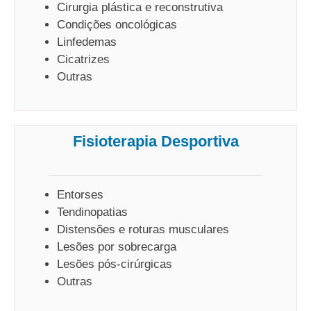
Cirurgia plástica e reconstrutiva
Condições oncológicas
Linfedemas
Cicatrizes
Outras
Fisioterapia Desportiva
Entorses
Tendinopatias
Distensões e roturas musculares
Lesões por sobrecarga
Lesões pós-cirúrgicas
Outras