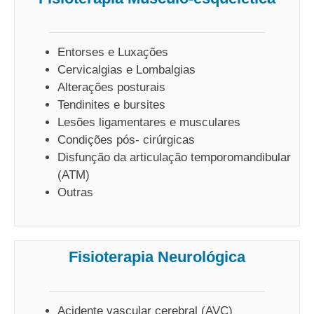
Entorses e Luxações
Cervicalgias e Lombalgias
Alterações posturais
Tendinites e bursites
Lesões ligamentares e musculares
Condições pós- cirúrgicas
Disfunção da articulação temporomandibular
(ATM)
Outras
Fisioterapia Neurológica
Acidente vascular cerebral (AVC)