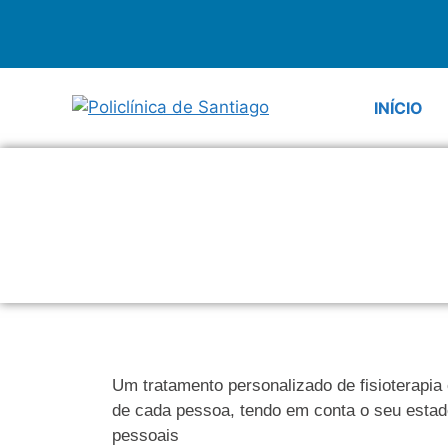
INÍCIO
Um tratamento personalizado de fisioterapia
de cada pessoa, tendo em conta o seu estado f
pessoais