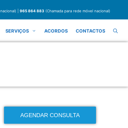
nacional) |
965 864 883
(Chamada para rede móvel nacional)
SERVIÇOS
ACORDOS
CONTACTOS
terapia Personalizado
AGENDAR CONSULTA