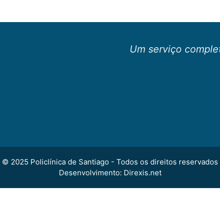
Um serviço complet
© 2025 Policlínica de Santiago - Todos os direitos reservados
Desenvolvimento: Direxis.net