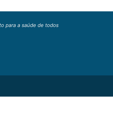
o para a saúde de todos