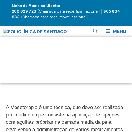
Linha de Apoio ao Utente:
269 829 720
(Chamada para rede fixa nacional) |
965 864
883
(Chamada para rede móvel nacional)
MENU
Mesoterapia
A Mesoterapia é uma técnica, que deve ser realizada
por médico e que consiste na aplicação de injeções
com agulhas próprias na camada média da pele,
envolvendo a administração de vários medicamentos