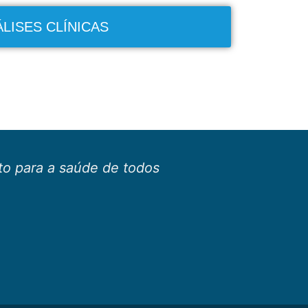
LISES CLÍNICAS
o para a saúde de todos