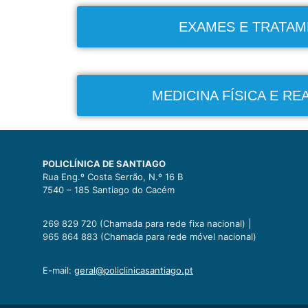
EXAMES E TRATA
MEDICINA FÍSICA E RE
POLICLÍNICA DE SANTIAGO
Rua Eng.º Costa Serrão, N.º 16 B
7540 – 185 Santiago do Cacém
269 829 720 (Chamada para rede fixa nacional) |
965 864 883 (Chamada para rede móvel nacional)
E-mail:
geral@policlinicasantiago.pt