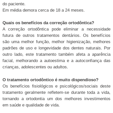
do paciente.
Em média demora cerca de 18 a 24 meses.
Quais os benefícios da correção ortodôntica?
A correção ortodôntica pode eliminar a necessidade
futura de outros tratamentos dentários. Os benefícios
são uma melhor função, melhor higienização, melhores
padrões de uso e longevidade dos dentes naturais. Por
outro lado, este tratamento também afeta a aparência
facial, melhorando a autoestima e a autoconfiança das
crianças, adolescentes ou adultos.
O tratamento ortodôntico é muito dispendioso?
Os benefícios fisiológicos e psicológicos/sociais deste
tratamento geralmente refletem-se durante toda a vida,
tornando a ortodontia um dos melhores investimentos
em saúde e qualidade de vida.