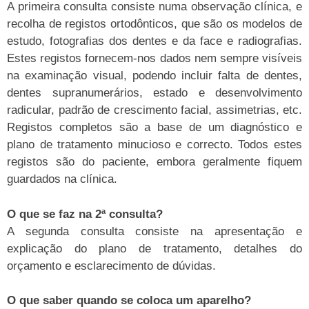
A primeira consulta consiste numa observação clínica, e
recolha de registos ortodônticos, que são os modelos de
estudo, fotografias dos dentes e da face e radiografias.
Estes registos fornecem-nos dados nem sempre visíveis
na examinação visual, podendo incluir falta de dentes,
dentes supranumerários, estado e desenvolvimento
radicular, padrão de crescimento facial, assimetrias, etc.
Registos completos são a base de um diagnóstico e
plano de tratamento minucioso e correcto. Todos estes
registos são do paciente, embora geralmente fiquem
guardados na clínica.
O que se faz na 2ª consulta?
A segunda consulta consiste na apresentação e
explicação do plano de tratamento, detalhes do
orçamento e esclarecimento de dúvidas.
O que saber quando se coloca um aparelho?