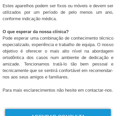
Estes aparelhos podem ser fixos ou móveis e devem ser
utilizados por um período de pelo menos um ano,
conforme indicação médica.
O que esperar da nossa clínica?
Pode esperar uma combinação de conhecimento técnico
especializado, experiência e trabalho de equipa. O nosso
objetivo é oferecer o mais alto nível na abordagem
ortodôntica dos casos num ambiente de dedicação e
amizade. Tencionamos tratá-lo tão bem pessoal e
tecnicamente que se sentirá confortável em recomendar-
nos aos seus amigos e familiares.
Para mais esclarecimentos não hesite em contactar-nos.