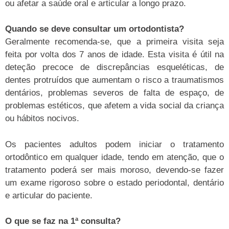
ou afetar a saúde oral e articular a longo prazo.
Quando se deve consultar um ortodontista?
Geralmente recomenda-se, que a primeira visita seja
feita por volta dos 7 anos de idade. Esta visita é útil na
deteção precoce de discrepâncias esqueléticas, de
dentes protruídos que aumentam o risco a traumatismos
dentários, problemas severos de falta de espaço, de
problemas estéticos, que afetem a vida social da criança
ou hábitos nocivos.
Os pacientes adultos podem iniciar o tratamento
ortodôntico em qualquer idade, tendo em atenção, que o
tratamento poderá ser mais moroso, devendo-se fazer
um exame rigoroso sobre o estado periodontal, dentário
e articular do paciente.
O que se faz na 1ª consulta?