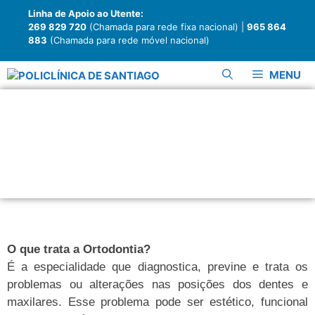
Linha de Apoio ao Utente:
269 829 720
(Chamada para rede fixa nacional) |
965 864
883
(Chamada para rede móvel nacional)
MENU
Ortodontia
O que trata a Ortodontia?
É a especialidade que diagnostica, previne e trata os
problemas ou alterações nas posições dos dentes e
maxilares. Esse problema pode ser estético, funcional