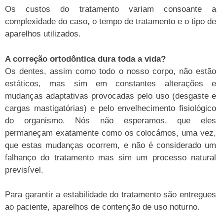
Os custos do tratamento variam consoante a
complexidade do caso, o tempo de tratamento e o tipo de
aparelhos utilizados.
A correção ortodôntica dura toda a vida?
Os dentes, assim como todo o nosso corpo, não estão
estáticos, mas sim em constantes alterações e
mudanças adaptativas provocadas pelo uso (desgaste e
cargas mastigatórias) e pelo envelhecimento fisiológico
do organismo. Nós não esperamos, que eles
permaneçam exatamente como os colocámos, uma vez,
que estas mudanças ocorrem, e não é considerado um
falhanço do tratamento mas sim um processo natural
previsível.
Para garantir a estabilidade do tratamento são entregues
ao paciente, aparelhos de contenção de uso noturno.