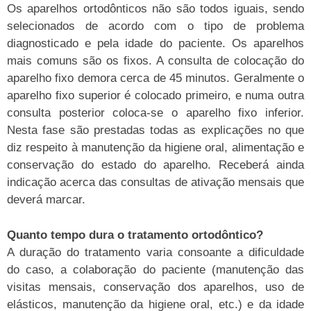
Os aparelhos ortodônticos não são todos iguais, sendo
selecionados de acordo com o tipo de problema
diagnosticado e pela idade do paciente. Os aparelhos
mais comuns são os fixos. A consulta de colocação do
aparelho fixo demora cerca de 45 minutos. Geralmente o
aparelho fixo superior é colocado primeiro, e numa outra
consulta posterior coloca-se o aparelho fixo inferior.
Nesta fase são prestadas todas as explicações no que
diz respeito à manutenção da higiene oral, alimentação e
conservação do estado do aparelho. Receberá ainda
indicação acerca das consultas de ativação mensais que
deverá marcar.
Quanto tempo dura o tratamento ortodôntico?
A duração do tratamento varia consoante a dificuldade
do caso, a colaboração do paciente (manutenção das
visitas mensais, conservação dos aparelhos, uso de
elásticos, manutenção da higiene oral, etc.) e da idade