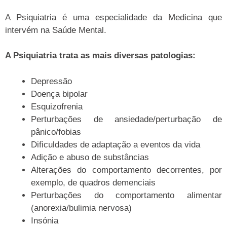
A Psiquiatria é uma especialidade da Medicina que
intervém na Saúde Mental.
A Psiquiatria trata as mais diversas patologias:
Depressão
Doença bipolar
Esquizofrenia
Perturbações de ansiedade/perturbação de
pânico/fobias
Dificuldades de adaptação a eventos da vida
Adição e abuso de substâncias
Alterações do comportamento decorrentes, por
exemplo, de quadros demenciais
Perturbações do comportamento alimentar
(anorexia/bulimia nervosa)
Insónia