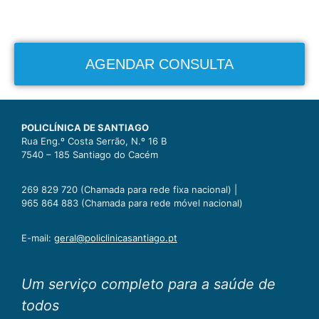
AGENDAR CONSULTA
POLICLÍNICA DE SANTIAGO
Rua Eng.º Costa Serrão, N.º 16 B
7540 – 185 Santiago do Cacém
269 829 720 (Chamada para rede fixa nacional) |
965 864 883 (Chamada para rede móvel nacional)
E-mail:
geral@policlinicasantiago.pt
Um serviço completo para a saúde de
todos