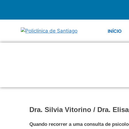
INÍCIO
Dra. Silvia Vitorino / Dra. Elis
Quando recorrer a uma consulta de psicolo