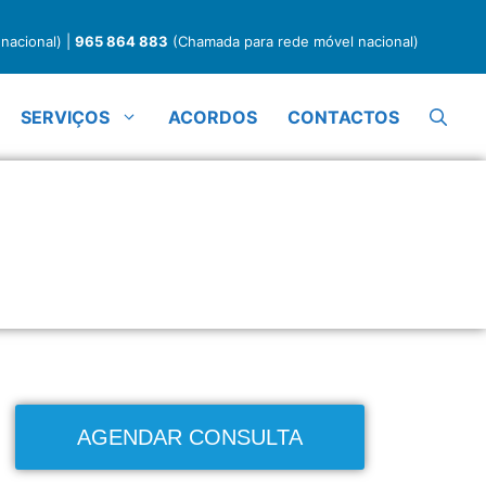
nacional) |
965 864 883
(Chamada para rede móvel nacional)
SERVIÇOS
ACORDOS
CONTACTOS
Psicologia Clínica
AGENDAR CONSULTA