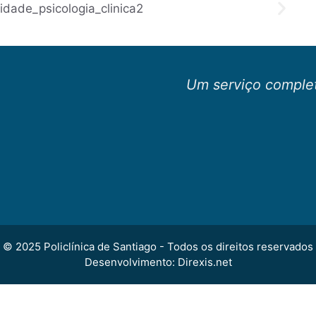
Um serviço complet
© 2025 Policlínica de Santiago - Todos os direitos reservados
Desenvolvimento: Direxis.net