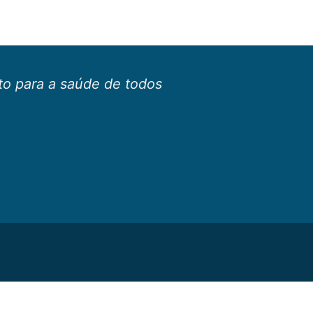
o para a saúde de todos