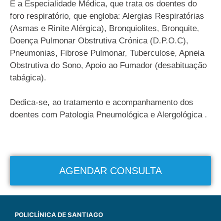
É a Especialidade Médica, que trata os doentes do
foro respiratório, que engloba: Alergias Respiratórias
(Asmas e Rinite Alérgica), Bronquiolites, Bronquite,
Doença Pulmonar Obstrutiva Crónica (D.P.O.C),
Pneumonias, Fibrose Pulmonar, Tuberculose, Apneia
Obstrutiva do Sono, Apoio ao Fumador (desabituação
tabágica).
Dedica-se, ao tratamento e acompanhamento dos
doentes com Patologia Pneumológica e Alergológica .
AGENDAR CONSULTA
POLICLÍNICA DE SANTIAGO