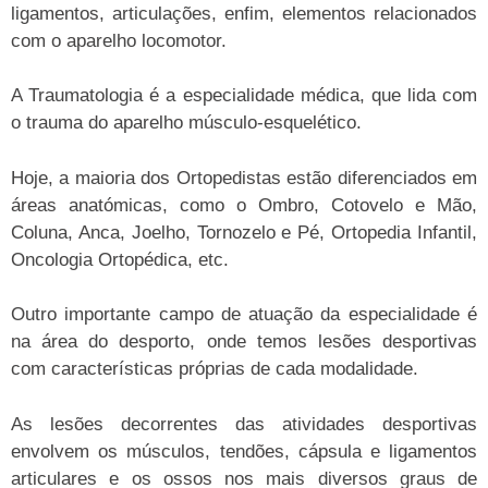
ligamentos, articulações, enfim, elementos relacionados
com o aparelho locomotor.
A Traumatologia é a especialidade médica, que lida com
o trauma do aparelho músculo-esquelético.
Hoje, a maioria dos Ortopedistas estão diferenciados em
áreas anatómicas, como o Ombro, Cotovelo e Mão,
Coluna, Anca, Joelho, Tornozelo e Pé, Ortopedia Infantil,
Oncologia Ortopédica, etc.
Outro importante campo de atuação da especialidade é
na área do desporto, onde temos lesões desportivas
com características próprias de cada modalidade.
As lesões decorrentes das atividades desportivas
envolvem os músculos, tendões, cápsula e ligamentos
articulares e os ossos nos mais diversos graus de