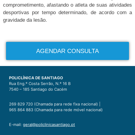
comprometimento, afastando o atleta de suas atividades
desportivas por tempo determinado, de acordo com a
gravidade da lesão.
AGENDAR CONSULTA
POLICLÍNICA DE SANTIAGO
Rua Eng.º Costa Serrão, N.º 16 B
7540 – 185 Santiago do Cacém
269 829 720 (Chamada para rede fixa nacional) |
965 864 883 (Chamada para rede móvel nacional)
E-mail:
geral@policlinicasantiago.pt