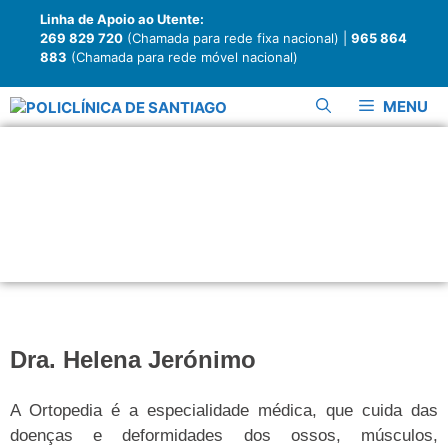
Linha de Apoio ao Utente:
269 829 720
(Chamada para rede fixa nacional) |
965 864
883
(Chamada para rede móvel nacional)
MENU
Ortopedia
Dra. Helena Jerónimo
A Ortopedia é a especialidade médica, que cuida das
doenças e deformidades dos ossos, músculos,