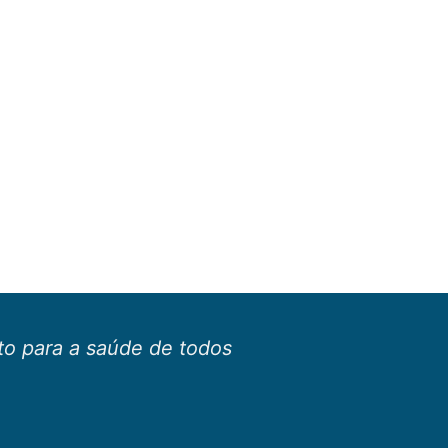
o para a saúde de todos