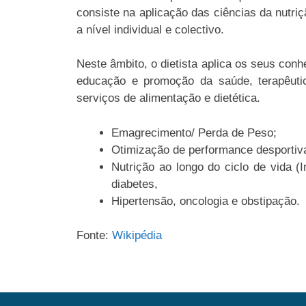
consiste na aplicação das ciências da nutr
a nível individual e colectivo.
Neste âmbito, o dietista aplica os seus con
educação e promoção da saúde, terapêutic
serviços de alimentação e dietética.
Emagrecimento/ Perda de Peso;
Otimização de performance desportiv
Nutrição ao longo do ciclo de vida (
diabetes,
Hipertensão, oncologia e obstipação.
Fonte:
Wikipédia