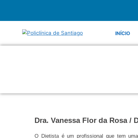
INÍCIO
Dra. Vanessa Flor da Rosa / D
O Dietista é um profissional que tem uma i